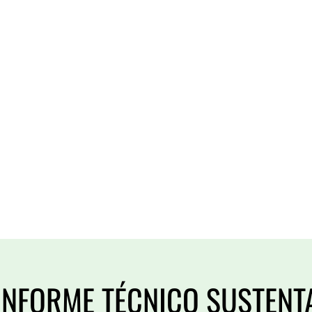
INFORME TÉCNICO SUSTENTA