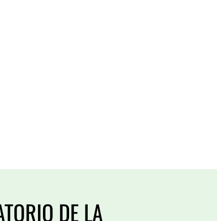
TORIO DE LA