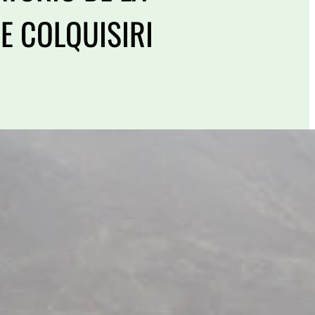
E COLQUISIRI