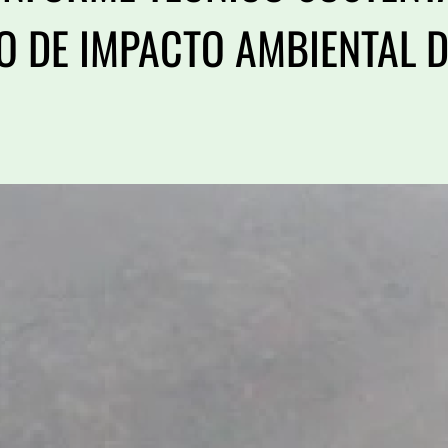
O DE IMPACTO AMBIENTAL D