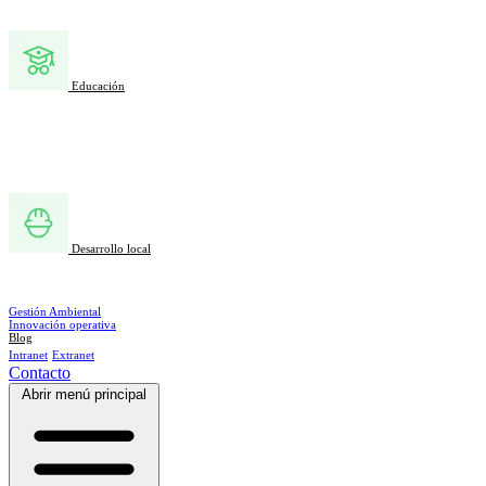
Educación
Desarrollo local
Gestión Ambiental
Innovación operativa
Blog
Intranet
Extranet
Contacto
Abrir menú principal