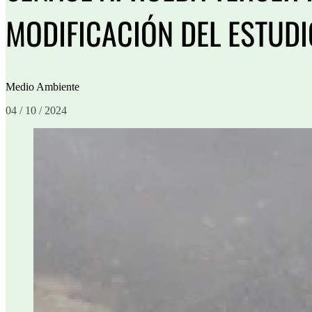
MODIFICACIÓN DEL ESTUDI
Medio Ambiente
04 / 10 / 2024