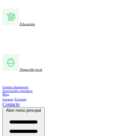
Educación
Desarrollo local
Gestión Ambiental
Innovación operativa
Blog
Intranet
Extranet
Contacto
Abrir menú principal