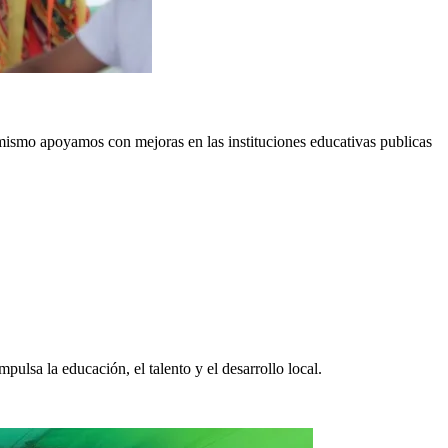
mismo apoyamos con mejoras en las instituciones educativas publicas 
ulsa la educación, el talento y el desarrollo local.