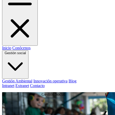
Inicio
Conócenos
Gestión social
Gestión Ambiental
Innovación operativa
Blog
Intranet
Extranet
Contacto
Gestión Social