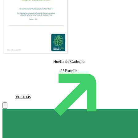
Huella de Carbono
2° Estrella
Ver más