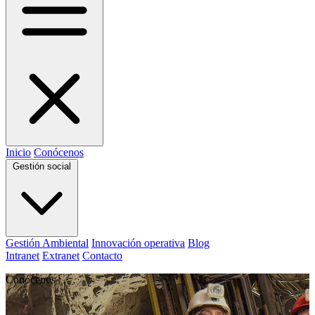
Inicio
Conócenos
Gestión social
Gestión Ambiental
Innovación operativa
Blog
Intranet
Extranet
Contacto
Conócenos