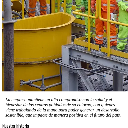
La empresa mantiene un alto compromiso con la salud y el
bienestar de los centros poblados de su entorno, con quienes
viene trabajando de la mano para poder generar un desarrollo
sostenible, que impacte de manera positiva en el futuro del país.
Nuestra historia