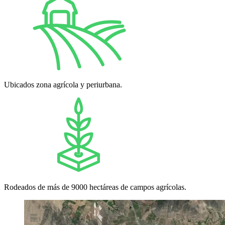
Ubicados zona agrícola y periurbana.
Rodeados de más de 9000 hectáreas de campos agrícolas.