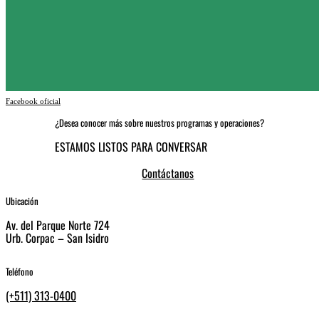
Facebook oficial
¿Desea conocer más sobre nuestros programas y operaciones?
ESTAMOS LISTOS PARA CONVERSAR
Contáctanos
Ubicación
Av. del Parque Norte 724
Urb. Corpac – San Isidro
Teléfono
(+511) 313-0400