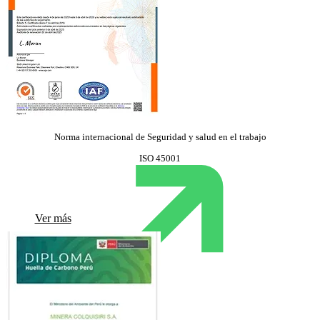
Norma internacional de Seguridad y salud en el trabajo
ISO 45001
Ver más