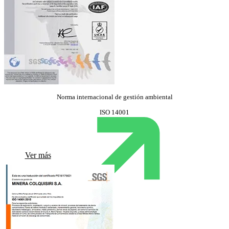
Norma internacional de gestión ambiental
ISO 14001
Ver más