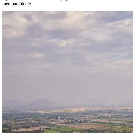
medioambiente.