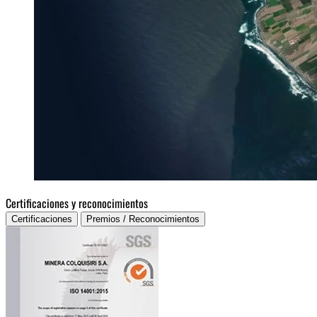
Certificaciones y reconocimientos
Certificaciones
Premios / Reconocimientos