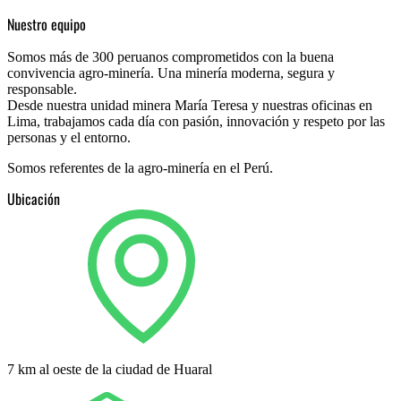
Nuestro equipo
Somos más de 300 peruanos comprometidos con la buena 
convivencia agro-minería. Una minería moderna, segura y 
responsable.
Desde nuestra unidad minera María Teresa y nuestras oficinas en 
Lima, trabajamos cada día con pasión, innovación y respeto por las 
personas y el entorno.
Somos referentes de la agro-minería en el Perú.
Ubicación
7 km al oeste de la ciudad de Huaral